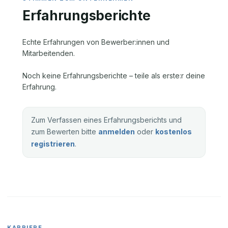
Erfahrungsberichte
Echte Erfahrungen von Bewerber:innen und
Mitarbeitenden.
Noch keine Erfahrungsberichte – teile als erste:r deine
Erfahrung.
Zum Verfassen eines Erfahrungsberichts und
zum Bewerten bitte
anmelden
oder
kostenlos
registrieren
.
KARRIERE