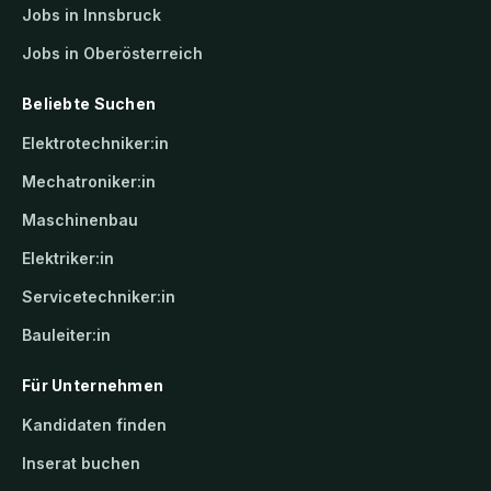
Jobs in Innsbruck
Jobs in Oberösterreich
Beliebte Suchen
Elektrotechniker:in
Mechatroniker:in
Maschinenbau
Elektriker:in
Servicetechniker:in
Bauleiter:in
Für Unternehmen
Kandidaten finden
Inserat buchen