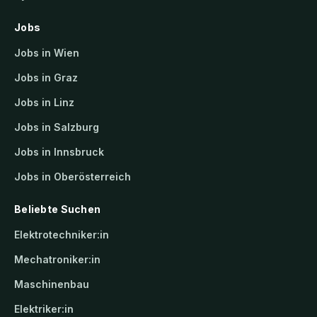
Jobs
Jobs in Wien
Jobs in Graz
Jobs in Linz
Jobs in Salzburg
Jobs in Innsbruck
Jobs in Oberösterreich
Beliebte Suchen
Elektrotechniker:in
Mechatroniker:in
Maschinenbau
Elektriker:in