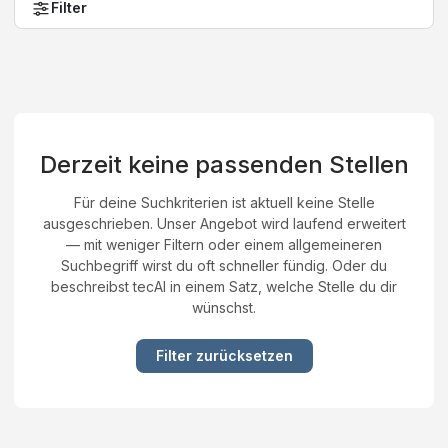
Filter
Derzeit keine passenden Stellen
Für deine Suchkriterien ist aktuell keine Stelle
ausgeschrieben. Unser Angebot wird laufend erweitert
— mit weniger Filtern oder einem allgemeineren
Suchbegriff wirst du oft schneller fündig. Oder du
beschreibst tecAI in einem Satz, welche Stelle du dir
wünschst.
Filter zurücksetzen