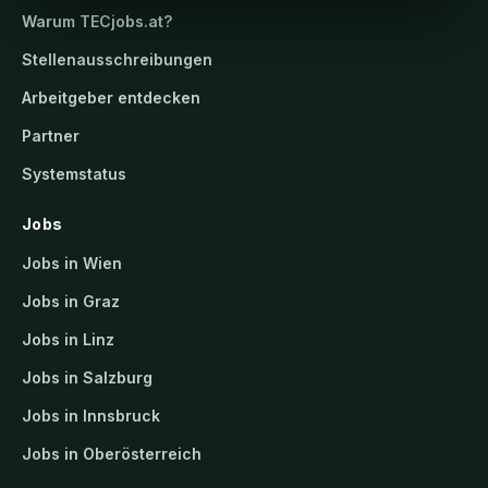
Warum
TECjobs.at
?
Stellenausschreibungen
Arbeitgeber entdecken
Partner
Systemstatus
Jobs
Jobs in Wien
Jobs in Graz
Jobs in Linz
Jobs in Salzburg
Jobs in Innsbruck
Jobs in Oberösterreich