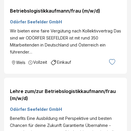
Betriebslogistikkaufmann/frau (m/w/d)
Odörfer Seefelder GmbH
Wir bieten eine faire Vergütung nach Kollektivvertrag Das
sind wir ODÖRFER SEEFELDER ist mit rund 350
Mitarbeitenden in Deutschland und Österreich ein
führender…
Vollzeit
Einkauf
Wels
Lehre zum/zur Betriebslogistikkaufmann/frau
(m/w/d)
Odörfer Seefelder GmbH
Benefits Eine Ausbildung mit Perspektive und besten
Chancen für deine Zukunft Garantierte Übernahme -