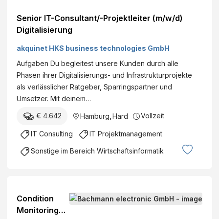
Senior IT-Consultant/-Projektleiter (m/w/d)
Digitalisierung
akquinet HKS business technologies GmbH
Aufgaben Du begleitest unsere Kunden durch alle
Phasen ihrer Digitalisierungs- und Infrastrukturprojekte
als verlässlicher Ratgeber, Sparringspartner und
Umsetzer. Mit deinem…
€ 4.642
Vollzeit
Hamburg
,
Hard
IT Consulting
IT Projektmanagement
Sonstige im Bereich Wirtschaftsinformatik
Condition
Monitoring