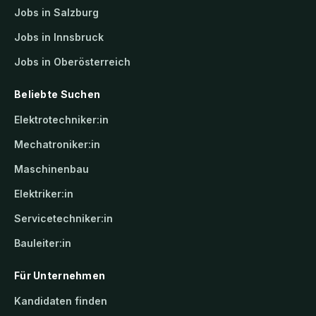
Jobs in Salzburg
Jobs in Innsbruck
Jobs in Oberösterreich
Beliebte Suchen
Elektrotechniker:in
Mechatroniker:in
Maschinenbau
Elektriker:in
Servicetechniker:in
Bauleiter:in
Für Unternehmen
Kandidaten finden