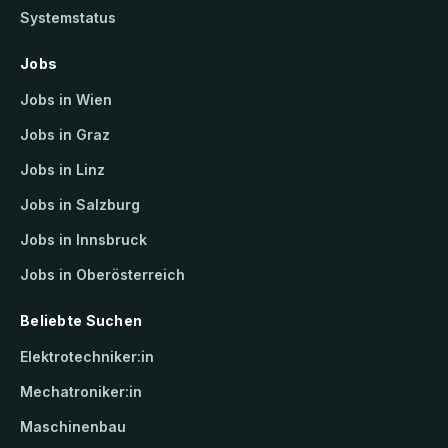
Systemstatus
Jobs
Jobs in Wien
Jobs in Graz
Jobs in Linz
Jobs in Salzburg
Jobs in Innsbruck
Jobs in Oberösterreich
Beliebte Suchen
Elektrotechniker:in
Mechatroniker:in
Maschinenbau