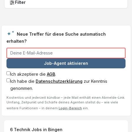
Filter
Neue Treffer für diese Suche automatisch
erhalten?
Job-Agent aktivieren
Ich akzeptiere die
AGB
.
Ich habe die
Datenschutzerklärung
zur Kenntnis
genommen.
Kostenlos und jederzeit kündbar – jede Mail enthält einen Abmelde-Link.
Umfang, Zeitpunkt und Schärfe deines Agenten stellst du – wie viele
weitere Funktionen – in deinem
Login-Bereich
ein.
6
Technik Jobs
in Bingen