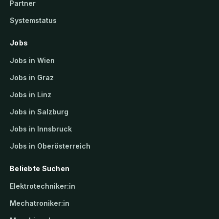
Partner
Systemstatus
Jobs
Jobs in Wien
Jobs in Graz
Jobs in Linz
Jobs in Salzburg
Jobs in Innsbruck
Jobs in Oberösterreich
Beliebte Suchen
Elektrotechniker:in
Mechatroniker:in