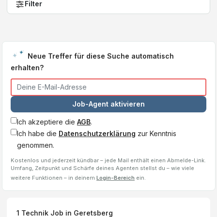
Filter
Neue Treffer für diese Suche automatisch
erhalten?
Job-Agent aktivieren
Ich akzeptiere die
AGB
.
Ich habe die
Datenschutzerklärung
zur Kenntnis
genommen.
Kostenlos und jederzeit kündbar – jede Mail enthält einen Abmelde-Link.
Umfang, Zeitpunkt und Schärfe deines Agenten stellst du – wie viele
weitere Funktionen – in deinem
Login-Bereich
ein.
1
Technik Job
in Geretsberg