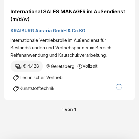
International SALES MANAGER im Außendienst
(m/d/w)
KRAIBURG Austria GmbH & Co.KG
Internationale Vertriebsrolle im Außendienst für
Bestandskunden und Vertriebspartner im Bereich
Reifenanwendung und Kautschukverarbeitung.
€ 4.428
Vollzeit
Geretsberg
Technischer Vertrieb
Kunststofftechnik
1
von
1