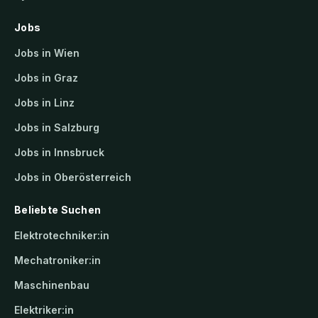
Jobs
Jobs in Wien
Jobs in Graz
Jobs in Linz
Jobs in Salzburg
Jobs in Innsbruck
Jobs in Oberösterreich
Beliebte Suchen
Elektrotechniker:in
Mechatroniker:in
Maschinenbau
Elektriker:in