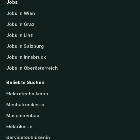
Jobs
Jobs in Wien
Jobs in Graz
Jobs in Linz
Jobs in Salzburg
Jobs in Innsbruck
Jobs in Oberösterreich
Beliebte Suchen
Elektrotechniker:in
Mechatroniker:in
Maschinenbau
Elektriker:in
Servicetechniker:in