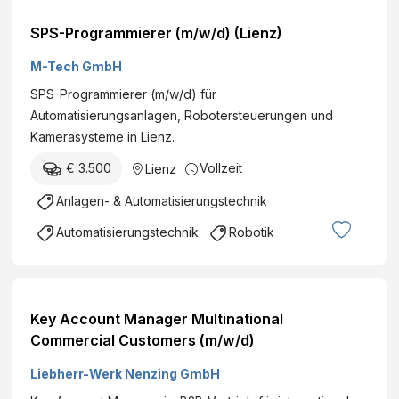
SPS-Programmierer (m/w/d) (Lienz)
M-Tech GmbH
SPS-Programmierer (m/w/d) für
Automatisierungsanlagen, Robotersteuerungen und
Kamerasysteme in Lienz.
€ 3.500
Vollzeit
Lienz
Anlagen- & Automatisierungstechnik
Automatisierungstechnik
Robotik
Key Account Manager Multinational
Commercial Customers (m/w/d)
Liebherr-Werk Nenzing GmbH