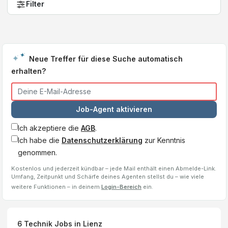
Filter
Neue Treffer für diese Suche automatisch
erhalten?
Job-Agent aktivieren
Ich akzeptiere die
AGB
.
Ich habe die
Datenschutzerklärung
zur Kenntnis
genommen.
Kostenlos und jederzeit kündbar – jede Mail enthält einen Abmelde-Link.
Umfang, Zeitpunkt und Schärfe deines Agenten stellst du – wie viele
weitere Funktionen – in deinem
Login-Bereich
ein.
6
Technik Jobs
in Lienz