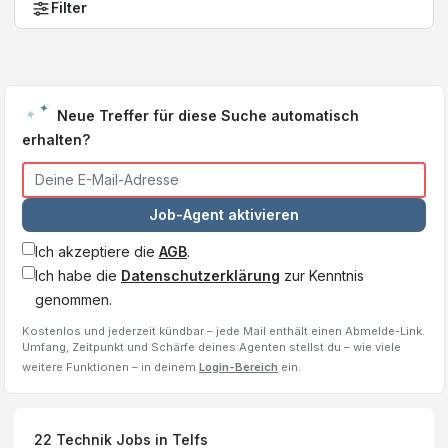
Filter
Neue Treffer für diese Suche automatisch
erhalten?
Job-Agent aktivieren
Ich akzeptiere die
AGB
.
Ich habe die
Datenschutzerklärung
zur Kenntnis
genommen.
Kostenlos und jederzeit kündbar – jede Mail enthält einen Abmelde-Link.
Umfang, Zeitpunkt und Schärfe deines Agenten stellst du – wie viele
weitere Funktionen – in deinem
Login-Bereich
ein.
22
Technik Jobs
in Telfs