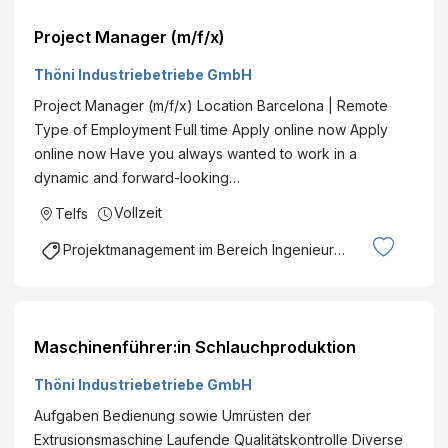
Project Manager (m/f/x)
Thöni Industriebetriebe GmbH
Project Manager (m/f/x) Location Barcelona | Remote
Type of Employment Full time Apply online now Apply
online now Have you always wanted to work in a
dynamic and forward-looking…
Vollzeit
Telfs
Projektmanagement im Bereich Ingenieurswesen
Maschinenführer:in Schlauchproduktion
Thöni Industriebetriebe GmbH
Aufgaben Bedienung sowie Umrüsten der
Extrusionsmaschine Laufende Qualitätskontrolle Diverse