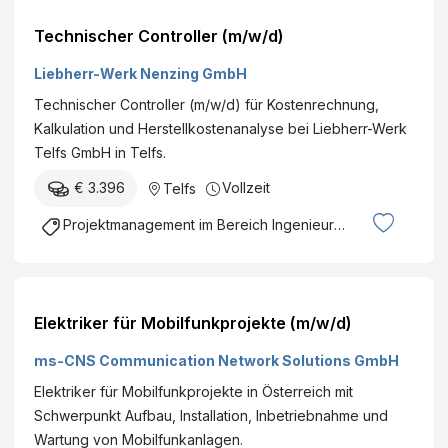
Technischer Controller (m/w/d)
Liebherr-Werk Nenzing GmbH
Technischer Controller (m/w/d) für Kostenrechnung,
Kalkulation und Herstellkostenanalyse bei Liebherr-Werk
Telfs GmbH in Telfs.
€ 3.396
Vollzeit
Telfs
Projektmanagement im Bereich Ingenieurswesen
Elektriker für Mobilfunkprojekte (m/w/d)
ms-CNS Communication Network Solutions GmbH
Elektriker für Mobilfunkprojekte in Österreich mit
Schwerpunkt Aufbau, Installation, Inbetriebnahme und
Wartung von Mobilfunkanlagen.