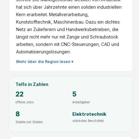
hat sich über Jahrzehnte einen soliden industriellen
Kern erarbeitet. Metallverarbeitung,
Kunststofftechnik, Maschinenbau. Dazu ein dichtes
Netz an Zulieferern und Handwerksbetrieben, die
längst nicht mehr nur mit Zange und Schraubstock
arbeiten, sondern mit CNC-Steuerungen, CAD und
Automatisierungslösungen.
Mehr über die Region lesen ▾
Telfs
in Zahlen
22
5
offene Jobs
Arbeitgeber
8
Elektrotechnik
stärkstes Berufsfeld
Städte mit Stellen