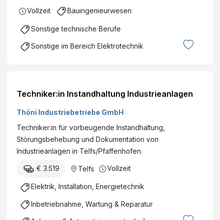
Vollzeit
Bauingenieurwesen
Sonstige technische Berufe
Sonstige im Bereich Elektrotechnik
Techniker:in Instandhaltung Industrieanlagen
Thöni Industriebetriebe GmbH
Techniker:in für vorbeugende Instandhaltung,
Störungsbehebung und Dokumentation von
Industrieanlagen in Telfs/Pfaffenhofen.
€ 3.519
Vollzeit
Telfs
Elektrik, Installation, Energietechnik
Inbetriebnahme, Wartung & Reparatur