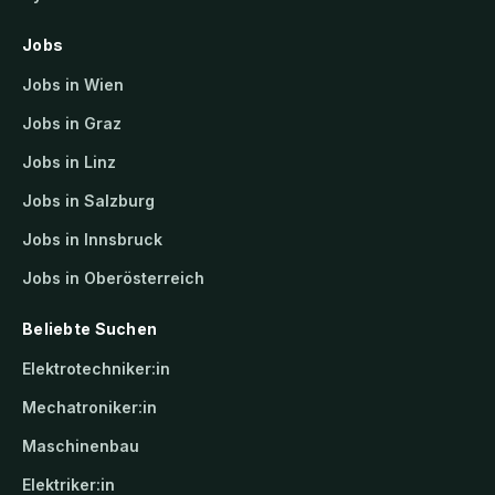
Jobs
Jobs in Wien
Jobs in Graz
Jobs in Linz
Jobs in Salzburg
Jobs in Innsbruck
Jobs in Oberösterreich
Beliebte Suchen
Elektrotechniker:in
Mechatroniker:in
Maschinenbau
Elektriker:in