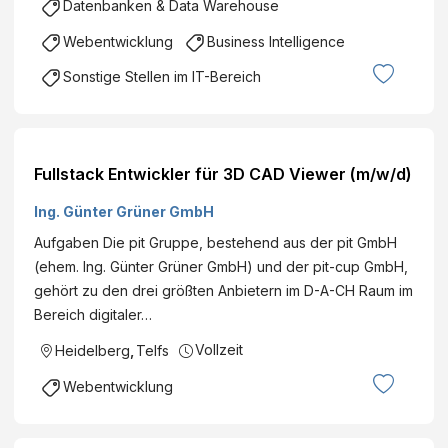
Datenbanken & Data Warehouse
Webentwicklung
Business Intelligence
Sonstige Stellen im IT-Bereich
Fullstack Entwickler für 3D CAD Viewer (m/w/d)
Ing. Günter Grüner GmbH
Aufgaben Die pit Gruppe, bestehend aus der pit GmbH
(ehem. Ing. Günter Grüner GmbH) und der pit-cup GmbH,
gehört zu den drei größten Anbietern im D-A-CH Raum im
Bereich digitaler…
Vollzeit
Heidelberg
,
Telfs
Webentwicklung