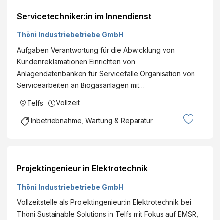
Servicetechniker:in im Innendienst
Thöni Industriebetriebe GmbH
Aufgaben Verantwortung für die Abwicklung von
Kundenreklamationen Einrichten von
Anlagendatenbanken für Servicefälle Organisation von
Servicearbeiten an Biogasanlagen mit…
Vollzeit
Telfs
Inbetriebnahme, Wartung & Reparatur
Projektingenieur:in Elektrotechnik
Thöni Industriebetriebe GmbH
Vollzeitstelle als Projektingenieur:in Elektrotechnik bei
Thöni Sustainable Solutions in Telfs mit Fokus auf EMSR,