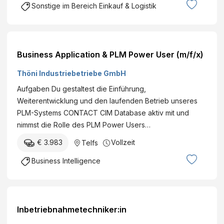
Sonstige im Bereich Einkauf & Logistik
Business Application & PLM Power User (m/f/x)
Thöni Industriebetriebe GmbH
Aufgaben Du gestaltest die Einführung,
Weiterentwicklung und den laufenden Betrieb unseres
PLM-Systems CONTACT CIM Database aktiv mit und
nimmst die Rolle des PLM Power Users…
€ 3.983
Vollzeit
Telfs
Business Intelligence
Inbetriebnahmetechniker:in