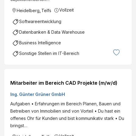
Vollzeit
Heidelberg
,
Telfs
Softwareentwicklung
Datenbanken & Data Warehouse
Business Intelligence
Sonstige Stellen im IT-Bereich
Mitarbeiter im Bereich CAD Projekte (m/w/d)
Ing. Günter Grüner GmbH
Aufgaben • Erfahrungen im Bereich Planen, Bauen und
Betreiben von Immobilien sind von Vorteil • Du hast ein
offenes Ohr für Kunden und bist kommunikativ stark • Du
bringst…