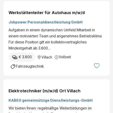
Werkstättenleiter für Autohaus m/w/d
Jobpower Personaldienstleistung GmbH
Aufgaben in einem dynamischen Umfeld Mitarbeit in
einem motivierten Team und angenehmes Betriebsklima
Für diese Position gilt ein kollektivvertragliches
Mindestgehalt ab 3.800…
€ 3.800
Vollzeit
Villach
Fahrzeugtechnik
Elektrotechniker (m/w/d) Ort Villach
KABEG gemeinnützige Dienstleistungs-GmbH
Wir bieten Ihnen: regelmäßige Weiterbildungen im