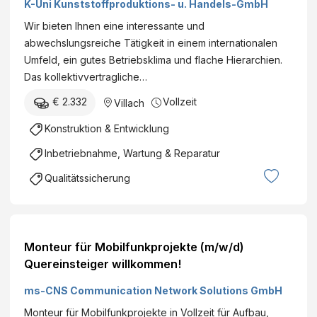
K-Uni Kunststoffproduktions- u. Handels-GmbH
Wir bieten Ihnen eine interessante und
abwechslungsreiche Tätigkeit in einem internationalen
Umfeld, ein gutes Betriebsklima und flache Hierarchien.
Das kollektivvertragliche…
€ 2.332
Vollzeit
Villach
Konstruktion & Entwicklung
Inbetriebnahme, Wartung & Reparatur
Qualitätssicherung
Monteur für Mobilfunkprojekte (m/w/d)
Quereinsteiger willkommen!
ms-CNS Communication Network Solutions GmbH
Monteur für Mobilfunkprojekte in Vollzeit für Aufbau,