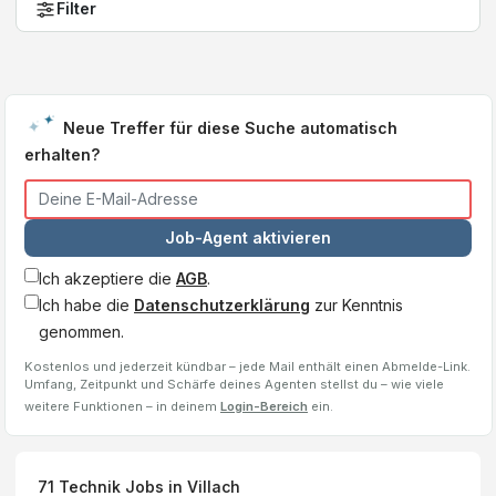
Filter
Neue Treffer für diese Suche automatisch
erhalten?
Job-Agent aktivieren
Ich akzeptiere die
AGB
.
Ich habe die
Datenschutzerklärung
zur Kenntnis
genommen.
Kostenlos und jederzeit kündbar – jede Mail enthält einen Abmelde-Link.
Umfang, Zeitpunkt und Schärfe deines Agenten stellst du – wie viele
weitere Funktionen – in deinem
Login-Bereich
ein.
71
Technik Jobs
in Villach