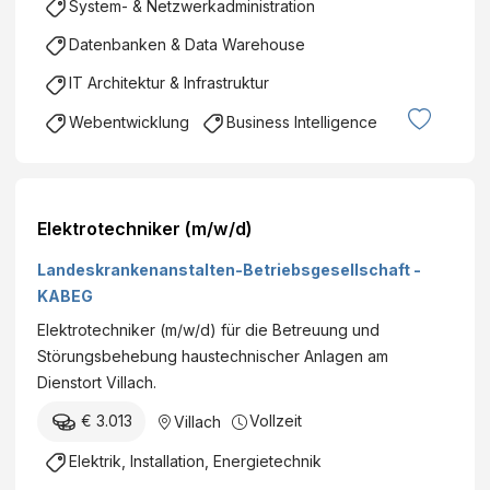
System- & Netzwerkadministration
Datenbanken & Data Warehouse
IT Architektur & Infrastruktur
Webentwicklung
Business Intelligence
Elektrotechniker (m/w/d)
Landeskrankenanstalten-Betriebsgesellschaft -
KABEG
Elektrotechniker (m/w/d) für die Betreuung und
Störungsbehebung haustechnischer Anlagen am
Dienstort Villach.
€ 3.013
Vollzeit
Villach
Elektrik, Installation, Energietechnik