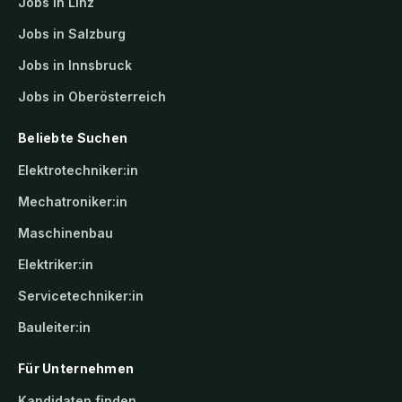
Jobs in Linz
Jobs in Salzburg
Jobs in Innsbruck
Jobs in Oberösterreich
Beliebte Suchen
Elektrotechniker:in
Mechatroniker:in
Maschinenbau
Elektriker:in
Servicetechniker:in
Bauleiter:in
Für Unternehmen
Kandidaten finden