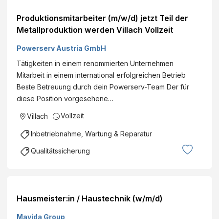
Produktionsmitarbeiter (m/w/d) jetzt Teil der
Metallproduktion werden Villach Vollzeit
Powerserv Austria GmbH
Tätigkeiten in einem renommierten Unternehmen
Mitarbeit in einem international erfolgreichen Betrieb
Beste Betreuung durch dein Powerserv-Team Der für
diese Position vorgesehene…
Vollzeit
Villach
Inbetriebnahme, Wartung & Reparatur
Qualitätssicherung
Hausmeister:in / Haustechnik (w/m/d)
Mavida Group