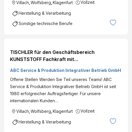
Vollzeit
Villach
,
Wolfsberg
,
Klagenfurt
Herstellung & Verarbeitung
Sonstige technische Berufe
TISCHLER für den Geschäftsbereich
KUNSTSTOFF Fachkraft mit
handwerklicher/technischer Ausbildung (all
ABC Service & Produktion Integrativer Betrieb GmbH
Genders)
Offene Stellen Werden Sie Teil unseres Teams! ABC
Service & Produktion Integrativer Betrieb GmbH ist seit
1980 erfolgreicher Auftragsfertiger. Für unsere
internationalen Kunden…
Vollzeit
Villach
,
Wolfsberg
,
Klagenfurt
Herstellung & Verarbeitung