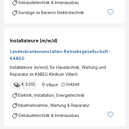
Gebäudetechnik & Innenausbau
Sonstige im Bereich Elektrotechnik
Installateure (m/w/d)
Landeskrankenanstalten-Betriebsgesellschaft -
KABEG
Installateure (m/w/d) für Haustechnik, Wartung und
Reparatur im KABEG Klinikum Villach.
€ 3.013
Vollzeit
Villach
Elektrik, Installation, Energietechnik
Inbetriebnahme, Wartung & Reparatur
Gebäudetechnik & Innenausbau