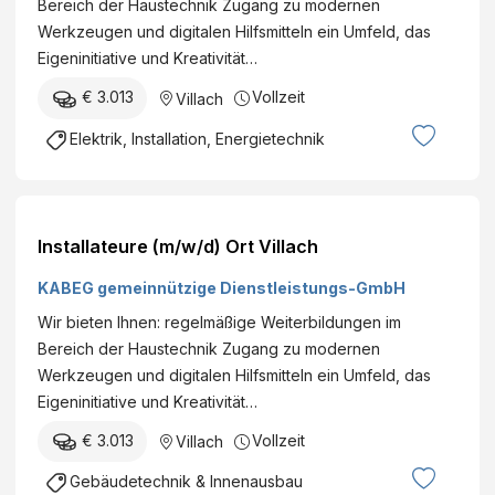
Bereich der Haustechnik Zugang zu modernen
Werkzeugen und digitalen Hilfsmitteln ein Umfeld, das
Eigeninitiative und Kreativität…
€ 3.013
Vollzeit
Villach
Elektrik, Installation, Energietechnik
Installateure (m/w/d) Ort Villach
KABEG gemeinnützige Dienstleistungs-GmbH
Wir bieten Ihnen: regelmäßige Weiterbildungen im
Bereich der Haustechnik Zugang zu modernen
Werkzeugen und digitalen Hilfsmitteln ein Umfeld, das
Eigeninitiative und Kreativität…
€ 3.013
Vollzeit
Villach
Gebäudetechnik & Innenausbau