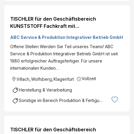
TISCHLER für den Geschäftsbereich
KUNSTSTOFF Fachkraft mit
handwerklicher/technischer Ausbildung (all
ABC Service & Produktion Integrativer Betrieb GmbH
Genders)
Offene Stellen Werden Sie Teil unseres Teams! ABC
Service & Produktion Integrativer Betrieb GmbH ist seit
1980 erfolgreicher Auftragsfertiger. Für unsere
internationalen Kunden…
Vollzeit
Villach
,
Wolfsberg
,
Klagenfurt
Herstellung & Verarbeitung
Sonstige im Bereich Produktion & Fertigung
TISCHLER für den Geschäftsbereich