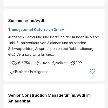
Sommelier (m/w/d)
Transgourmet Österreich GmbH
Aufgaben: Betreuung und Beratung der Kunden im Markt
(inkl. Zusatzverkauf von Aktionen und saisonalen
Schwerpunkten, Ansprechperson bei Reklamationen,
etc.) Verantwortung für die…
€ 2.750
Vollzeit
ERP
Villach
Business Intelligence
Senior Construction Manager:in (m/w/d) im
Anlagenbau