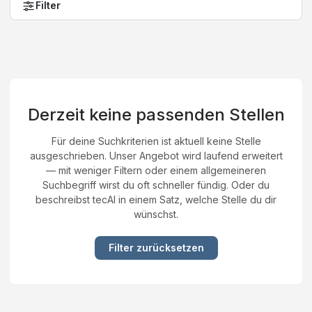
Filter
Derzeit keine passenden Stellen
Für deine Suchkriterien ist aktuell keine Stelle
ausgeschrieben. Unser Angebot wird laufend erweitert
— mit weniger Filtern oder einem allgemeineren
Suchbegriff wirst du oft schneller fündig. Oder du
beschreibst tecAI in einem Satz, welche Stelle du dir
wünschst.
Filter zurücksetzen