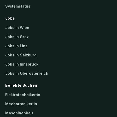
Systemstatus
Jobs
Jobs in Wien
Jobs in Graz
Jobs in Linz
Jobs in Salzburg
Jobs in Innsbruck
Jobs in Oberösterreich
Beliebte Suchen
Elektrotechniker:in
Mechatroniker:in
Maschinenbau