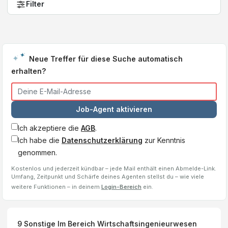
Filter
Neue Treffer für diese Suche automatisch
erhalten?
Job-Agent aktivieren
Ich akzeptiere die
AGB
.
Ich habe die
Datenschutzerklärung
zur Kenntnis
genommen.
Kostenlos und jederzeit kündbar – jede Mail enthält einen Abmelde-Link.
Umfang, Zeitpunkt und Schärfe deines Agenten stellst du – wie viele
weitere Funktionen – in deinem
Login-Bereich
ein.
9
Sonstige Im Bereich Wirtschaftsingenieurwesen