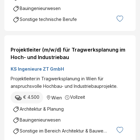
Bauingenieurwesen
Sonstige technische Berufe
Projektleiter (m/w/d) für Tragwerksplanung im
Hoch- und Industriebau
KS Ingenieure ZT GmbH
Projektleiter:in Tragwerksplanung in Wien für
anspruchsvolle Hochbau- und Industriebauprojekte.
€ 4.500
Vollzeit
Wien
Architektur & Planung
Bauingenieurwesen
Sonstige im Bereich Architektur & Bauwesen