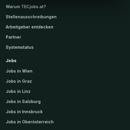
Warum
TECjobs.at
?
Stellenausschreibungen
Arbeitgeber entdecken
Partner
Systemstatus
Jobs
Jobs in Wien
Jobs in Graz
Jobs in Linz
Jobs in Salzburg
Jobs in Innsbruck
Jobs in Oberösterreich