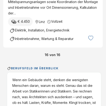
Mittelspannungsanlagen sowie Koordination der Montage
und Inbetriebnahme vor Ort Dimensionierung, Kalkulation
der…
€ 4.450
Vollzeit
Linz
Elektrik, Installation, Energietechnik
Inbetriebnahme, Wartung & Reparatur
16
von
16
BERUFSFELD IM ÜBERBLICK
Wenn ein Gebäude steht, denken die wenigsten
Menschen daran, warum es steht. Genau das ist die
Arbeit von Statikerinnen und Statikern. Sie rechnen
nach, was Architekten sich ausdenken – und sagen,
ob es hält. Lasten, Kräfte, Momente. Klingt trocken, ist