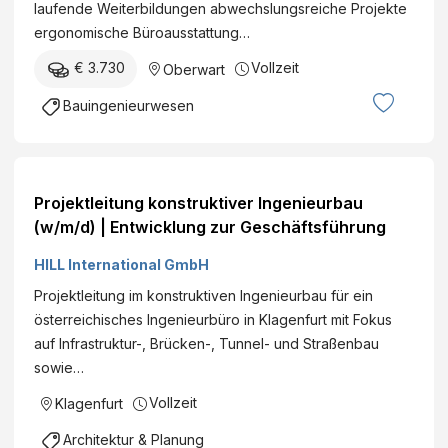
laufende Weiterbildungen abwechslungsreiche Projekte
ergonomische Büroausstattung…
€ 3.730
Vollzeit
Oberwart
Bauingenieurwesen
Projektleitung konstruktiver Ingenieurbau
(w/m/d) | Entwicklung zur Geschäftsführung
HILL International GmbH
Projektleitung im konstruktiven Ingenieurbau für ein
österreichisches Ingenieurbüro in Klagenfurt mit Fokus
auf Infrastruktur-, Brücken-, Tunnel- und Straßenbau
sowie…
Vollzeit
Klagenfurt
Architektur & Planung