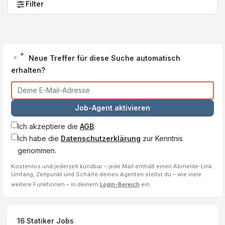
Filter
Neue Treffer für diese Suche automatisch
erhalten?
Job-Agent aktivieren
Ich akzeptiere die
AGB
.
Ich habe die
Datenschutzerklärung
zur Kenntnis
genommen.
Kostenlos und jederzeit kündbar – jede Mail enthält einen Abmelde-Link.
Umfang, Zeitpunkt und Schärfe deines Agenten stellst du – wie viele
weitere Funktionen – in deinem
Login-Bereich
ein.
16
Statiker
Jobs