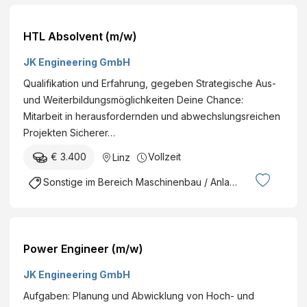
HTL Absolvent (m/w)
JK Engineering GmbH
Qualifikation und Erfahrung, gegeben Strategische Aus-
und Weiterbildungsmöglichkeiten Deine Chance:
Mitarbeit in herausfordernden und abwechslungsreichen
Projekten Sicherer…
€ 3.400
Vollzeit
Linz
Sonstige im Bereich Maschinenbau / Anlagenbau
Power Engineer (m/w)
JK Engineering GmbH
Aufgaben: Planung und Abwicklung von Hoch- und