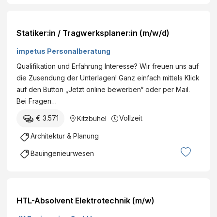
Statiker:in / Tragwerksplaner:in (m/w/d)
impetus Personalberatung
Qualifikation und Erfahrung Interesse? Wir freuen uns auf
die Zusendung der Unterlagen! Ganz einfach mittels Klick
auf den Button „Jetzt online bewerben“ oder per Mail.
Bei Fragen…
€ 3.571
Vollzeit
Kitzbühel
Architektur & Planung
Bauingenieurwesen
HTL-Absolvent Elektrotechnik (m/w)