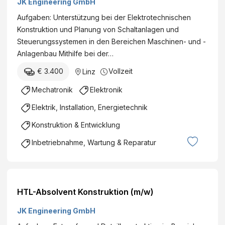
JK Engineering GmbH
Aufgaben: Unterstützung bei der Elektrotechnischen
Konstruktion und Planung von Schaltanlagen und
Steuerungssystemen in den Bereichen Maschinen- und -
Anlagenbau Mithilfe bei der…
€ 3.400
Vollzeit
Linz
Mechatronik
Elektronik
Elektrik, Installation, Energietechnik
Konstruktion & Entwicklung
Inbetriebnahme, Wartung & Reparatur
HTL-Absolvent Konstruktion (m/w)
JK Engineering GmbH