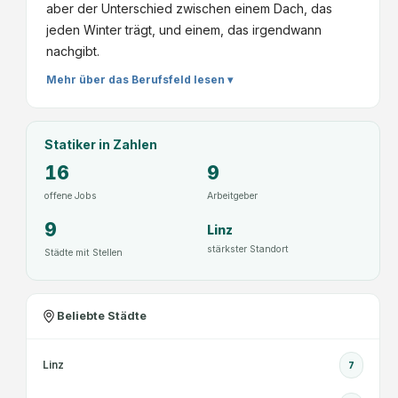
aber der Unterschied zwischen einem Dach, das
jeden Winter trägt, und einem, das irgendwann
nachgibt.
Mehr über das Berufsfeld lesen ▾
Statiker
in Zahlen
16
9
offene Jobs
Arbeitgeber
9
Linz
stärkster Standort
Städte mit Stellen
Beliebte Städte
Linz
7