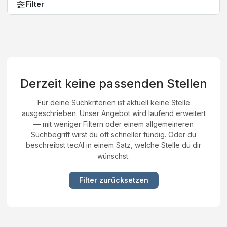
Filter
Derzeit keine passenden Stellen
Für deine Suchkriterien ist aktuell keine Stelle
ausgeschrieben. Unser Angebot wird laufend erweitert
— mit weniger Filtern oder einem allgemeineren
Suchbegriff wirst du oft schneller fündig. Oder du
beschreibst tecAI in einem Satz, welche Stelle du dir
wünschst.
Filter zurücksetzen