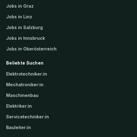
Jobs in Graz
Jobs in Linz
Jobs in Salzburg
Jobs in Innsbruck
Jobs in Oberösterreich
Beliebte Suchen
Elektrotechniker:in
Mechatroniker:in
Maschinenbau
Elektriker:in
Servicetechniker:in
Bauleiter:in