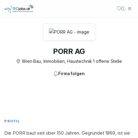
PORR AG
Wien
·
Bau, Immobilien, Haustechnik
·
1 offene Stelle
Firma folgen
PROFIL
Die PORR baut seit über 150 Jahren. Gegründet 1869, ist sie