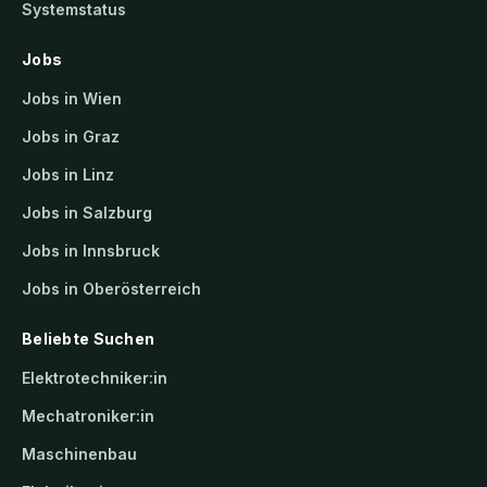
Systemstatus
Jobs
Jobs in Wien
Jobs in Graz
Jobs in Linz
Jobs in Salzburg
Jobs in Innsbruck
Jobs in Oberösterreich
Beliebte Suchen
Elektrotechniker:in
Mechatroniker:in
Maschinenbau