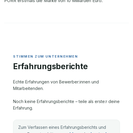
PORR erstmals die Marke von 10 Milliarden Euro.
Erfahrungsberichte
Echte Erfahrungen von Bewerber:innen und
Mitarbeitenden.
Noch keine Erfahrungsberichte – teile als erste:r deine
Erfahrung.
Zum Verfassen eines Erfahrungsberichts und