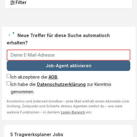
Filter
Neue Treffer für diese Suche automatisch
erhalten?
Job-Agent aktivieren
Ich akzeptiere die
AGB
.
Ich habe die
Datenschutzerklärung
zur Kenntnis
genommen.
Kostenlos und jederzeit kündbar – jede Mail enthält einen Abmelde-Link.
Umfang, Zeitpunkt und Schärfe deines Agenten stellst du – wie viele
weitere Funktionen – in deinem
Login-Bereich
ein.
5
Tragwerksplaner
Jobs