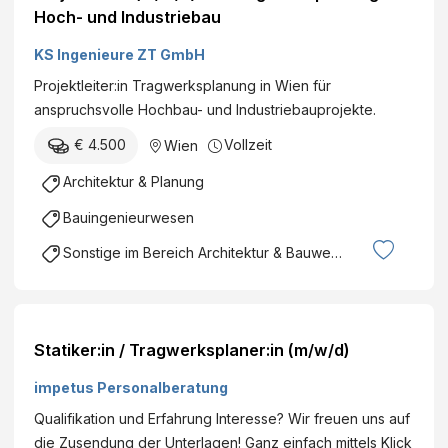
Hoch- und Industriebau
KS Ingenieure ZT GmbH
Projektleiter:in Tragwerksplanung in Wien für
anspruchsvolle Hochbau- und Industriebauprojekte.
€ 4.500
Vollzeit
Wien
Architektur & Planung
Bauingenieurwesen
Sonstige im Bereich Architektur & Bauwesen
Statiker:in / Tragwerksplaner:in (m/w/d)
impetus Personalberatung
Qualifikation und Erfahrung Interesse? Wir freuen uns auf
die Zusendung der Unterlagen! Ganz einfach mittels Klick