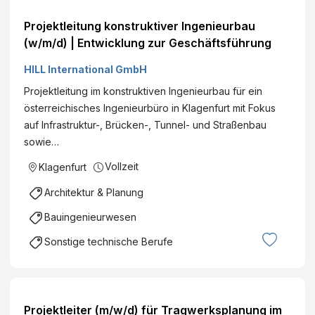
Projektleitung konstruktiver Ingenieurbau
(w/m/d) | Entwicklung zur Geschäftsführung
HILL International GmbH
Projektleitung im konstruktiven Ingenieurbau für ein
österreichisches Ingenieurbüro in Klagenfurt mit Fokus
auf Infrastruktur-, Brücken-, Tunnel- und Straßenbau
sowie…
Vollzeit
Klagenfurt
Architektur & Planung
Bauingenieurwesen
Sonstige technische Berufe
Projektleiter (m/w/d) für Tragwerksplanung im