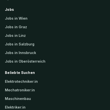
Jobs
Jobs in Wien
Jobs in Graz
Jobs in Linz
Jobs in Salzburg
Jobs in Innsbruck
Jobs in Oberösterreich
Beliebte Suchen
Elektrotechniker:in
Mechatroniker:in
Maschinenbau
Elektriker:in