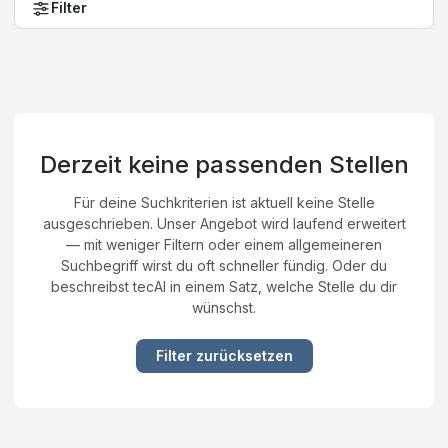
Filter
Derzeit keine passenden Stellen
Für deine Suchkriterien ist aktuell keine Stelle
ausgeschrieben. Unser Angebot wird laufend erweitert
— mit weniger Filtern oder einem allgemeineren
Suchbegriff wirst du oft schneller fündig. Oder du
beschreibst tecAI in einem Satz, welche Stelle du dir
wünschst.
Filter zurücksetzen