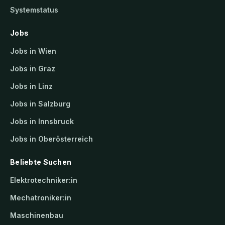
Systemstatus
Jobs
Jobs in Wien
Jobs in Graz
Jobs in Linz
Jobs in Salzburg
Jobs in Innsbruck
Jobs in Oberösterreich
Beliebte Suchen
Elektrotechniker:in
Mechatroniker:in
Maschinenbau