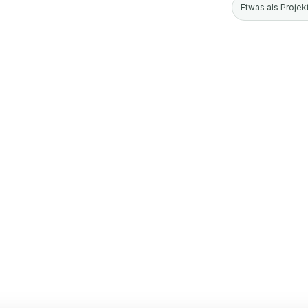
Etwas als Projekt