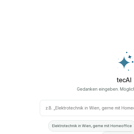
tecAI
Gedanken eingeben. Möglic
Elektrotechnik in Wien, gerne mit Homeoffice