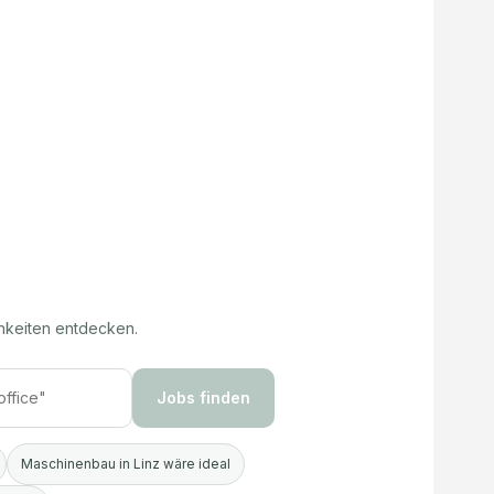
hkeiten entdecken.
Jobs finden
Maschinenbau in Linz wäre ideal