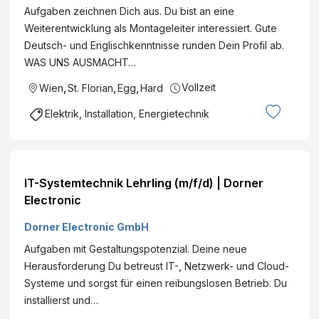
Aufgaben zeichnen Dich aus. Du bist an eine
Weiterentwicklung als Montageleiter interessiert. Gute
Deutsch- und Englischkenntnisse runden Dein Profil ab.
WAS UNS AUSMACHT…
Vollzeit
Wien
,
St. Florian
,
Egg
,
Hard
Elektrik, Installation, Energietechnik
IT-Systemtechnik Lehrling (m/f/d) | Dorner
Electronic
Dorner Electronic GmbH
Aufgaben mit Gestaltungspotenzial. Deine neue
Herausforderung Du betreust IT-, Netzwerk- und Cloud-
Systeme und sorgst für einen reibungslosen Betrieb. Du
installierst und…