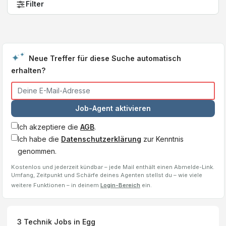
Filter
Neue Treffer für diese Suche automatisch
erhalten?
Job-Agent aktivieren
Ich akzeptiere die
AGB
.
Ich habe die
Datenschutzerklärung
zur Kenntnis
genommen.
Kostenlos und jederzeit kündbar – jede Mail enthält einen Abmelde-Link.
Umfang, Zeitpunkt und Schärfe deines Agenten stellst du – wie viele
weitere Funktionen – in deinem
Login-Bereich
ein.
3
Technik Jobs
in Egg