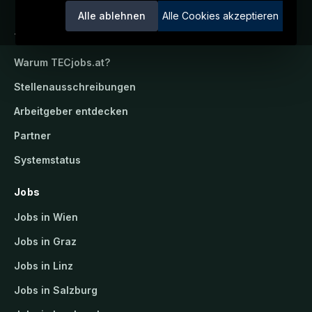
Alle ablehnen
Alle Cookies akzeptieren
TECjobs.at
Warum
TECjobs.at
?
Stellenausschreibungen
Arbeitgeber entdecken
Partner
Systemstatus
Jobs
Jobs in Wien
Jobs in Graz
Jobs in Linz
Jobs in Salzburg