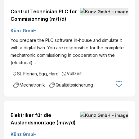
Control Technician PLC for
Commisionning (m/f/d)
Künz GmbH
You prepare the PLC software in-house and simulate it
with a digital twin. You are responsible for the complete
mechatronic commissioning in cooperation with the
(electrical)…
Vollzeit
St. Florian
,
Egg
,
Hard
Mechatronik
Qualitätssicherung
Elektriker für die
Auslandsmontage (m/w/d)
Künz GmbH