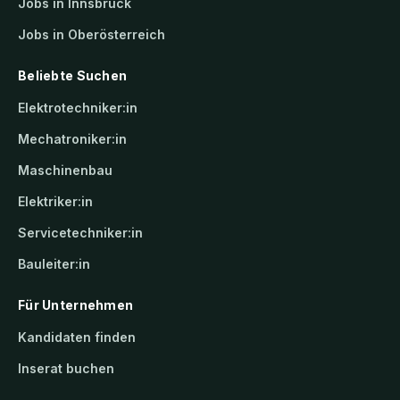
Jobs in Innsbruck
Jobs in Oberösterreich
Beliebte Suchen
Elektrotechniker:in
Mechatroniker:in
Maschinenbau
Elektriker:in
Servicetechniker:in
Bauleiter:in
Für Unternehmen
Kandidaten finden
Inserat buchen