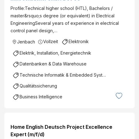
Profile:Technical higher school (HTL), Bachelors /
master&rsquo;s degree (or equivalent) in Electrical
EngineeringSeveral years of experience in electrical
control panel design,…
Vollzeit
Elektronik
Jenbach
Elektrik, Installation, Energietechnik
Datenbanken & Data Warehouse
Technische Informatik & Embedded Systems
Qualitätssicherung
Business Intelligence
Home English Deutsch Project Excellence
Expert (m/f/d)