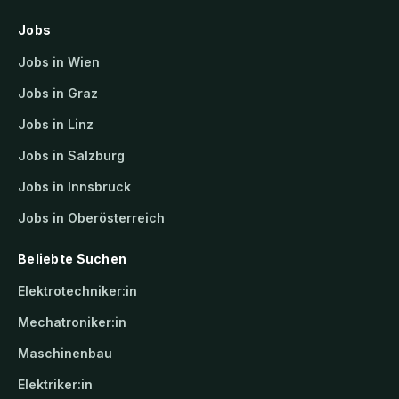
Jobs
Jobs in Wien
Jobs in Graz
Jobs in Linz
Jobs in Salzburg
Jobs in Innsbruck
Jobs in Oberösterreich
Beliebte Suchen
Elektrotechniker:in
Mechatroniker:in
Maschinenbau
Elektriker:in