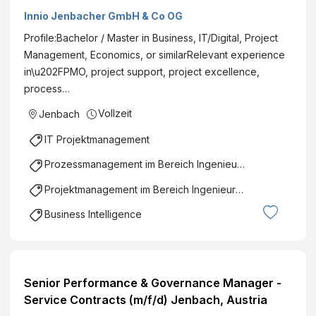
Innio Jenbacher GmbH & Co OG
Profile:Bachelor / Master in Business, IT/Digital, Project
Management, Economics, or similarRelevant experience
in\u202FPMO, project support, project excellence,
process…
Vollzeit
Jenbach
IT Projektmanagement
Prozessmanagement im Bereich Ingenieurswesen
Projektmanagement im Bereich Ingenieurswesen
Business Intelligence
Senior Performance & Governance Manager -
Service Contracts (m/f/d) Jenbach, Austria