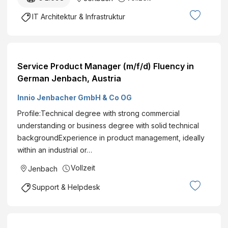
IT Architektur & Infrastruktur
Service Product Manager (m/f/d) Fluency in
German Jenbach, Austria
Innio Jenbacher GmbH & Co OG
Profile:Technical degree with strong commercial
understanding or business degree with solid technical
backgroundExperience in product management, ideally
within an industrial or…
Vollzeit
Jenbach
Support & Helpdesk