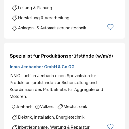
Leitung & Planung
Herstellung & Verarbeitung
Anlagen- & Automatisierungstechnik
Spezialist für Produktionsprüfstände (w/m/d)
Innio Jenbacher GmbH & Co OG
INNIO sucht in Jenbach einen Spezialisten für
Produktionsprüfstände zur Sicherstellung und
Koordination des Prüfbetriebs für Aggregate und
Motoren.
Vollzeit
Mechatronik
Jenbach
Elektrik, Installation, Energietechnik
Inbetriebnahme, Wartung & Reparatur