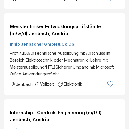
Messtechniker Entwicklungsprüfstände
(m/w/d) Jenbach, Austria
Innio Jenbacher GmbH & Co OG
Profil:\u00A0Technische Ausbildung mit Abschluss im
Bereich Elektrotechnik oder Mechatronik (Lehre mit
Meisterausbildung/HTL)Sicherer Umgang mit Microsoft
Office AnwendungenSehr…
Vollzeit
Elektronik
Jenbach
Internship - Controls Engineering (m/f/d)
Jenbach, Austria