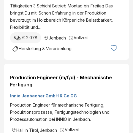
Tätigkeiten 3 Schicht Betrieb Montag bis Freitag Das
bringst Du mit: Schon Erfahrung in der Produktion
bevorzugt im Holzbereich Körperliche Belastbarkeit,
Flexibilität und…
€ 2.078
Vollzeit
Jenbach
Herstellung & Verarbeitung
Production Engineer (m/f/d) - Mechanische
Fertigung
Innio Jenbacher GmbH & Co OG
Production Engineer für mechanische Fertigung,
Produktionsprozesse, Fertigungstechnologien und
Prozessautomation bei INNIO in Jenbach.
Vollzeit
Hall in Tirol
,
Jenbach