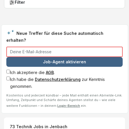
Filter
Neue Treffer für diese Suche automatisch
erhalten?
Job-Agent aktivieren
Ich akzeptiere die
AGB
.
Ich habe die
Datenschutzerklärung
zur Kenntnis
genommen.
Kostenlos und jederzeit kündbar – jede Mail enthält einen Abmelde-Link.
Umfang, Zeitpunkt und Schärfe deines Agenten stellst du – wie viele
weitere Funktionen – in deinem
Login-Bereich
ein.
73
Technik Jobs
in Jenbach