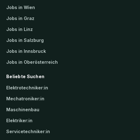
Jobs in Wien
Jobs in Graz
Jobs in Linz
Jobs in Salzburg
Jobs in Innsbruck
Jobs in Oberösterreich
Beliebte Suchen
Elektrotechniker:in
Mechatroniker:in
Maschinenbau
Elektriker:in
Servicetechniker:in