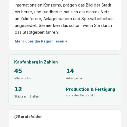
internationalen Konzerns, prägen das Bild der Stadt
bis heute, und rundherum hat sich ein dichtes Netz
an Zulieferern, Anlagenbauern und Spezialbetrieben
angesiedelt. Sie merken das schon, wenn Sie durch
das Stadtgebiet fahren.
Mehr über die Region lesen ▾
Kapfenberg
in Zahlen
45
14
offene Jobs
Arbeitgeber
12
Produktion & Fertigung
stärkstes Berufsfeld
Städte mit Stellen
Berufsfelder