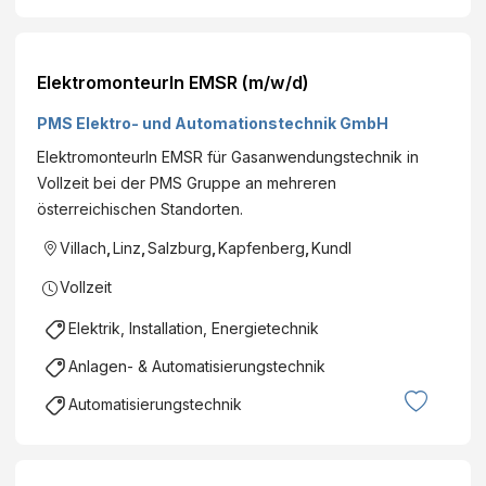
ElektromonteurIn EMSR (m/w/d)
PMS Elektro- und Automationstechnik GmbH
ElektromonteurIn EMSR für Gasanwendungstechnik in
Vollzeit bei der PMS Gruppe an mehreren
österreichischen Standorten.
Villach
,
Linz
,
Salzburg
,
Kapfenberg
,
Kundl
Vollzeit
Elektrik, Installation, Energietechnik
Anlagen- & Automatisierungstechnik
Automatisierungstechnik