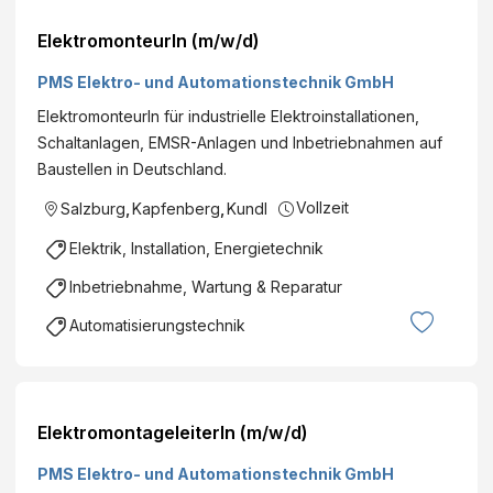
ElektromonteurIn (m/w/d)
PMS Elektro- und Automationstechnik GmbH
ElektromonteurIn für industrielle Elektroinstallationen,
Schaltanlagen, EMSR-Anlagen und Inbetriebnahmen auf
Baustellen in Deutschland.
Vollzeit
Salzburg
,
Kapfenberg
,
Kundl
Elektrik, Installation, Energietechnik
Inbetriebnahme, Wartung & Reparatur
Automatisierungstechnik
ElektromontageleiterIn (m/w/d)
PMS Elektro- und Automationstechnik GmbH