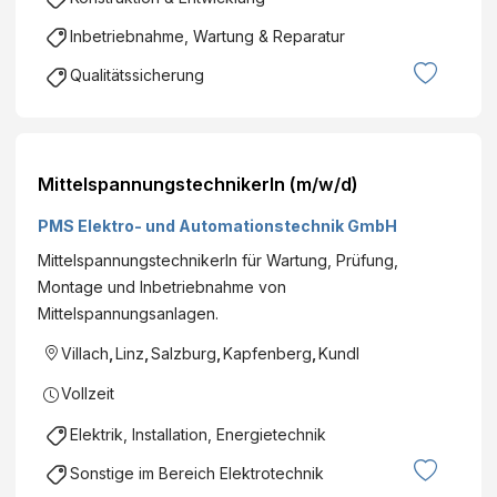
Inbetriebnahme, Wartung & Reparatur
Qualitätssicherung
MittelspannungstechnikerIn (m/w/d)
PMS Elektro- und Automationstechnik GmbH
MittelspannungstechnikerIn für Wartung, Prüfung,
Montage und Inbetriebnahme von
Mittelspannungsanlagen.
Villach
,
Linz
,
Salzburg
,
Kapfenberg
,
Kundl
Vollzeit
Elektrik, Installation, Energietechnik
Sonstige im Bereich Elektrotechnik