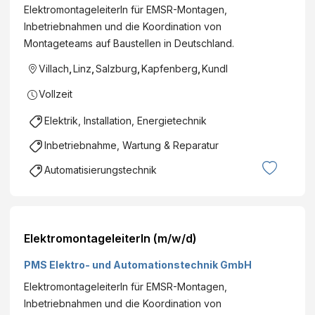
ElektromontageleiterIn für EMSR-Montagen,
Inbetriebnahmen und die Koordination von
Montageteams auf Baustellen in Deutschland.
Villach
,
Linz
,
Salzburg
,
Kapfenberg
,
Kundl
Vollzeit
Elektrik, Installation, Energietechnik
Inbetriebnahme, Wartung & Reparatur
Automatisierungstechnik
ElektromontageleiterIn (m/w/d)
PMS Elektro- und Automationstechnik GmbH
ElektromontageleiterIn für EMSR-Montagen,
Inbetriebnahmen und die Koordination von