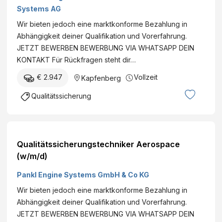
(w/m/d)
Systems AG
Wir bieten jedoch eine marktkonforme Bezahlung in
Abhängigkeit deiner Qualifikation und Vorerfahrung.
JETZT BEWERBEN BEWERBUNG VIA WHATSAPP DEIN
KONTAKT Für Rückfragen steht dir…
€ 2.947
Vollzeit
Kapfenberg
Qualitätssicherung
Qualitätssicherungstechniker Aerospace
(w/m/d)
Pankl Engine Systems GmbH & Co KG
Wir bieten jedoch eine marktkonforme Bezahlung in
Abhängigkeit deiner Qualifikation und Vorerfahrung.
JETZT BEWERBEN BEWERBUNG VIA WHATSAPP DEIN