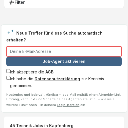
Filter
Neue Treffer für diese Suche automatisch
erhalten?
Job-Agent aktivieren
Ich akzeptiere die
AGB
.
Ich habe die
Datenschutzerklärung
zur Kenntnis
genommen.
Kostenlos und jederzeit kündbar – jede Mail enthält einen Abmelde-Link.
Umfang, Zeitpunkt und Schärfe deines Agenten stellst du – wie viele
weitere Funktionen – in deinem
Login-Bereich
ein.
45
Technik Jobs
in Kapfenberg