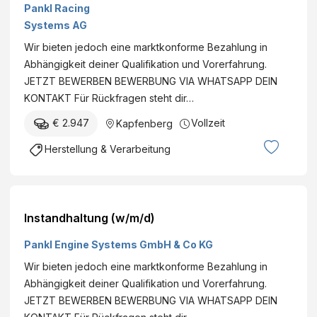
Pankl Racing
Systems AG
Wir bieten jedoch eine marktkonforme Bezahlung in
Abhängigkeit deiner Qualifikation und Vorerfahrung.
JETZT BEWERBEN BEWERBUNG VIA WHATSAPP DEIN
KONTAKT Für Rückfragen steht dir…
€ 2.947
Vollzeit
Kapfenberg
Herstellung & Verarbeitung
Instandhaltung (w/m/d)
Pankl Engine Systems GmbH & Co KG
Wir bieten jedoch eine marktkonforme Bezahlung in
Abhängigkeit deiner Qualifikation und Vorerfahrung.
JETZT BEWERBEN BEWERBUNG VIA WHATSAPP DEIN