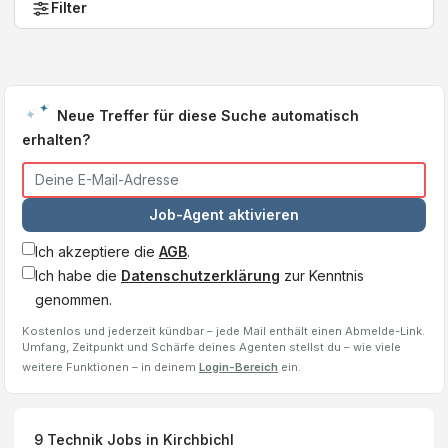
Filter
Neue Treffer für diese Suche automatisch
erhalten?
Job-Agent aktivieren
Ich akzeptiere die
AGB
.
Ich habe die
Datenschutzerklärung
zur Kenntnis
genommen.
Kostenlos und jederzeit kündbar – jede Mail enthält einen Abmelde-Link.
Umfang, Zeitpunkt und Schärfe deines Agenten stellst du – wie viele
weitere Funktionen – in deinem
Login-Bereich
ein.
9
Technik Jobs
in Kirchbichl