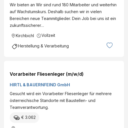
Wir bieten an Wir sind rund 180 Mitarbeiter und weiterhin
auf Wachstumskurs. Deshalb suchen wir in vielen
Bereichen neue Teammitglieder. Dein Job bei uns ist ein
zukunftssicherer…
Vollzeit
Kirchbichl
Herstellung & Verarbeitung
Vorarbeiter Fliesenleger (m/w/d)
HIRTL & BAUERNFEIND GmbH
Gesucht wird ein Vorarbeiter Fliesenleger für mehrere
österreichische Standorte mit Baustellen- und
Teamverantwortung.
€ 3.062