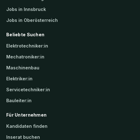
Jobs in Innsbruck
Jobs in Oberösterreich
Beliebte Suchen
Elektrotechniker:in
Mechatroniker:in
Maschinenbau
Elektriker:in
Servicetechniker:in
Bauleiter:in
Für Unternehmen
Kandidaten finden
Inserat buchen