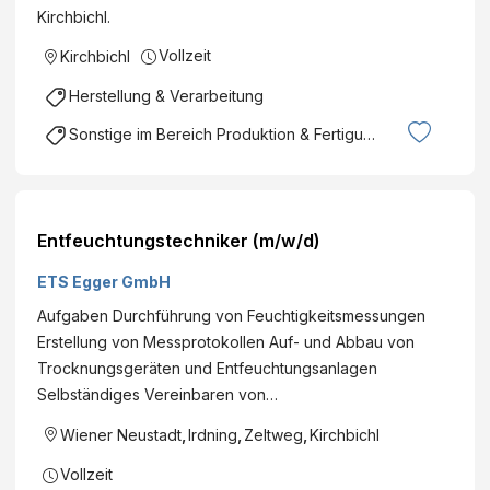
Kirchbichl.
Vollzeit
Kirchbichl
Herstellung & Verarbeitung
Sonstige im Bereich Produktion & Fertigung
Entfeuchtungstechniker (m/w/d)
ETS Egger GmbH
Aufgaben Durchführung von Feuchtigkeitsmessungen
Erstellung von Messprotokollen Auf- und Abbau von
Trocknungsgeräten und Entfeuchtungsanlagen
Selbständiges Vereinbaren von…
Wiener Neustadt
,
Irdning
,
Zeltweg
,
Kirchbichl
Vollzeit