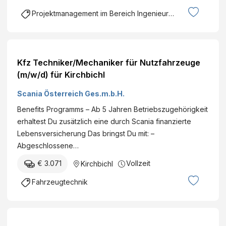
Projektmanagement im Bereich Ingenieurswesen
Kfz Techniker/Mechaniker für Nutzfahrzeuge
(m/w/d) für Kirchbichl
Scania Österreich Ges.m.b.H.
Benefits Programms – Ab 5 Jahren Betriebszugehörigkeit
erhaltest Du zusätzlich eine durch Scania finanzierte
Lebensversicherung Das bringst Du mit: –
Abgeschlossene…
€ 3.071
Vollzeit
Kirchbichl
Fahrzeugtechnik