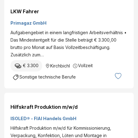
LKW Fahrer
Primagaz GmbH
Aufgabengebiet in einem langfristigen Arbeitsverhältnis •
Das Mindestentgelt für die Stelle beträgt € 3.300,00
brutto pro Monat auf Basis Vollzeitbeschäftigung.
Zusätzlich zum…
€ 3.300
Vollzeit
Kirchbichl
Sonstige technische Berufe
Hilfskraft Produktion m/w/d
ISOLED® - FIAI Handels GmbH
Hilfskraft Produktion m/w/d für Kommissionierung,
Verpackung, Konfektion, Löten und Montage in