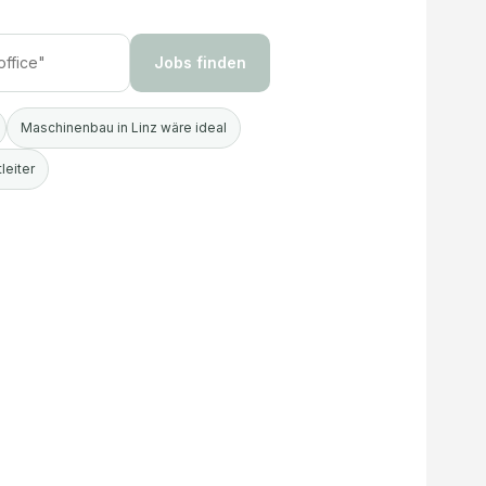
Jobs finden
Maschinenbau in Linz wäre ideal
leiter