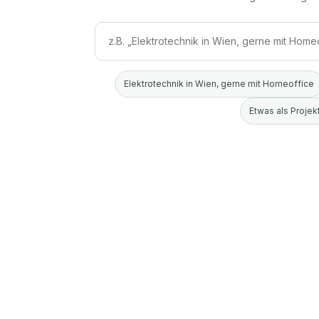
Elektrotechnik in Wien, gerne mit Homeoffice
Etwas als Projekt