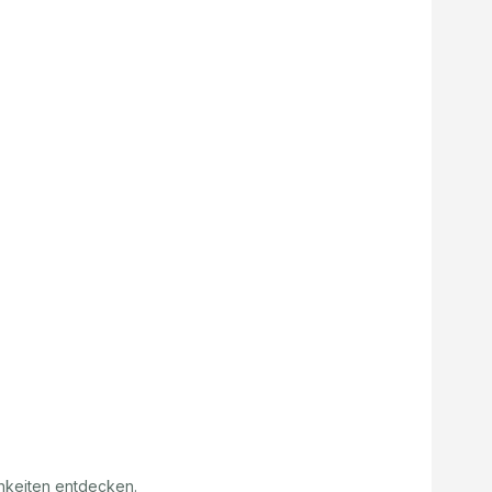
hkeiten entdecken.