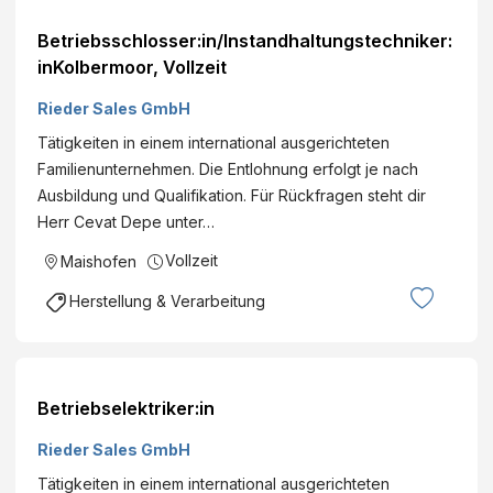
Betriebsschlosser:in/Instandhaltungstechniker:
inKolbermoor, Vollzeit
Rieder Sales GmbH
Tätigkeiten in einem international ausgerichteten
Familienunternehmen. Die Entlohnung erfolgt je nach
Ausbildung und Qualifikation. Für Rückfragen steht dir
Herr Cevat Depe unter…
Vollzeit
Maishofen
Herstellung & Verarbeitung
Betriebselektriker:in
Rieder Sales GmbH
Tätigkeiten in einem international ausgerichteten