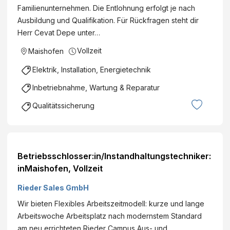
Familienunternehmen. Die Entlohnung erfolgt je nach
Ausbildung und Qualifikation. Für Rückfragen steht dir
Herr Cevat Depe unter…
Vollzeit
Maishofen
Elektrik, Installation, Energietechnik
Inbetriebnahme, Wartung & Reparatur
Qualitätssicherung
Betriebsschlosser:in/Instandhaltungstechniker:
inMaishofen, Vollzeit
Rieder Sales GmbH
Wir bieten Flexibles Arbeitszeitmodell: kurze und lange
Arbeitswoche Arbeitsplatz nach modernstem Standard
am neu errichteten Rieder Campus Aus- und