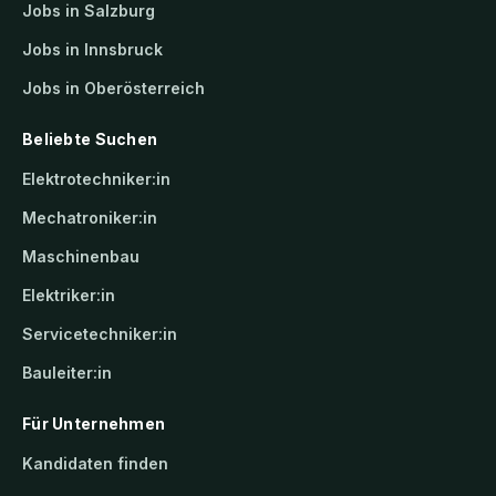
Jobs in Salzburg
Jobs in Innsbruck
Jobs in Oberösterreich
Beliebte Suchen
Elektrotechniker:in
Mechatroniker:in
Maschinenbau
Elektriker:in
Servicetechniker:in
Bauleiter:in
Für Unternehmen
Kandidaten finden