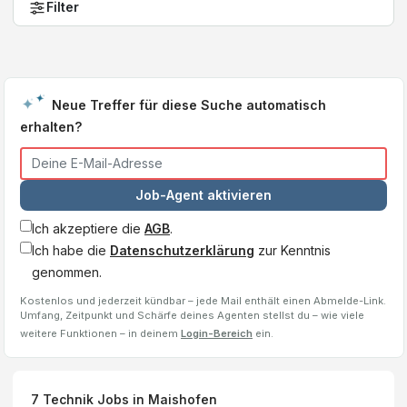
Filter
Neue Treffer für diese Suche automatisch
erhalten?
Job-Agent aktivieren
Ich akzeptiere die
AGB
.
Ich habe die
Datenschutzerklärung
zur Kenntnis
genommen.
Kostenlos und jederzeit kündbar – jede Mail enthält einen Abmelde-Link.
Umfang, Zeitpunkt und Schärfe deines Agenten stellst du – wie viele
weitere Funktionen – in deinem
Login-Bereich
ein.
7
Technik Jobs
in Maishofen