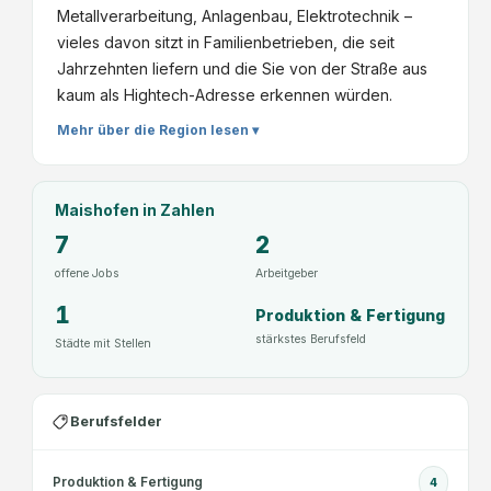
Metallverarbeitung, Anlagenbau, Elektrotechnik –
vieles davon sitzt in Familienbetrieben, die seit
Jahrzehnten liefern und die Sie von der Straße aus
kaum als Hightech-Adresse erkennen würden.
Mehr über die Region lesen ▾
Maishofen
in Zahlen
7
2
offene Jobs
Arbeitgeber
1
Produktion & Fertigung
stärkstes Berufsfeld
Städte mit Stellen
Berufsfelder
Produktion & Fertigung
4