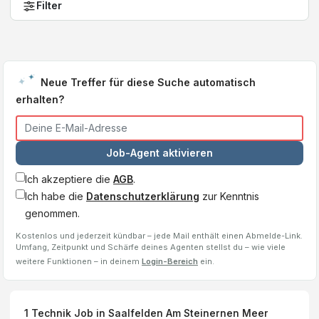
Filter
Neue Treffer für diese Suche automatisch
erhalten?
Job-Agent aktivieren
Ich akzeptiere die
AGB
.
Ich habe die
Datenschutzerklärung
zur Kenntnis
genommen.
Kostenlos und jederzeit kündbar – jede Mail enthält einen Abmelde-Link.
Umfang, Zeitpunkt und Schärfe deines Agenten stellst du – wie viele
weitere Funktionen – in deinem
Login-Bereich
ein.
1
Technik Job
in Saalfelden Am Steinernen Meer