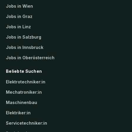
Jobs in Wien
Jobs in Graz
Jobs in Linz
Jobs in Salzburg
Jobs in Innsbruck
Jobs in Oberösterreich
Beliebte Suchen
Elektrotechniker:in
Mechatroniker:in
Maschinenbau
Elektriker:in
Servicetechniker:in