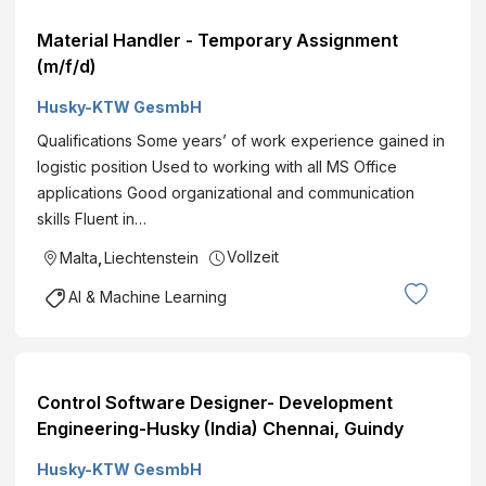
Material Handler - Temporary Assignment
(m/f/d)
Husky-KTW GesmbH
Qualifications Some years’ of work experience gained in
logistic position Used to working with all MS Office
applications Good organizational and communication
skills Fluent in…
Vollzeit
Malta
,
Liechtenstein
AI & Machine Learning
Control Software Designer- Development
Engineering-Husky (India) Chennai, Guindy
Husky-KTW GesmbH