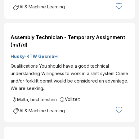
AI & Machine Learning
Assembly Technician - Temporary Assignment
(m/f/d)
Husky-KTW GesmbH
Qualifications You should have a good technical
understanding Willingness to work in a shift system Crane
and/or forklift permit would be considered an advantage.
We are seeking…
Vollzeit
Malta
,
Liechtenstein
AI & Machine Learning