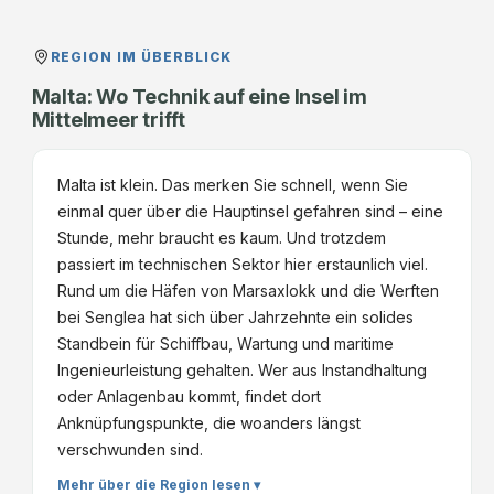
REGION IM ÜBERBLICK
Malta: Wo Technik auf eine Insel im
Mittelmeer trifft
Malta ist klein. Das merken Sie schnell, wenn Sie
einmal quer über die Hauptinsel gefahren sind – eine
Stunde, mehr braucht es kaum. Und trotzdem
passiert im technischen Sektor hier erstaunlich viel.
Rund um die Häfen von Marsaxlokk und die Werften
bei Senglea hat sich über Jahrzehnte ein solides
Standbein für Schiffbau, Wartung und maritime
Ingenieurleistung gehalten. Wer aus Instandhaltung
oder Anlagenbau kommt, findet dort
Anknüpfungspunkte, die woanders längst
verschwunden sind.
Mehr über die Region lesen ▾