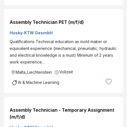
Assembly Technician PET (m/f/d)
Husky-KTW GesmbH
Qualifications Technical education as mold maker or
equivalent experience (mechanical, pneumatic, hydraulic
and electrical knowledge is a must) Minimum of 2 years
work experience…
Vollzeit
Malta
,
Liechtenstein
AI & Machine Learning
Assembly Technician - Temporary Assignment
(m/f/d)