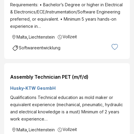
Requirements: • Bachelor’s Degree or higher in Electrical
& Electronics/ECE/Instrumentation/Software Engineering
preferred, or equivalent. • Minimum 5 years hands-on
experience in…
Vollzeit
Malta
,
Liechtenstein
Softwareentwicklung
Assembly Technician PET (m/f/d)
Husky-KTW GesmbH
Qualifications Technical education as mold maker or
equivalent experience (mechanical, pneumatic, hydraulic
and electrical knowledge is a must) Minimum of 2 years
work experience…
Vollzeit
Malta
,
Liechtenstein