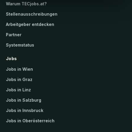
Warum
TECjobs.at
?
Stellenausschreibungen
Arbeitgeber entdecken
Partner
Systemstatus
Jobs
Jobs in Wien
Jobs in Graz
Jobs in Linz
Jobs in Salzburg
Jobs in Innsbruck
Jobs in Oberösterreich