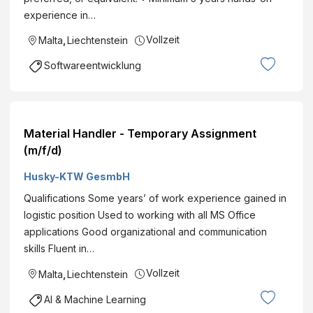
experience in…
Vollzeit
Malta
,
Liechtenstein
Softwareentwicklung
Material Handler - Temporary Assignment
(m/f/d)
Husky-KTW GesmbH
Qualifications Some years’ of work experience gained in
logistic position Used to working with all MS Office
applications Good organizational and communication
skills Fluent in…
Vollzeit
Malta
,
Liechtenstein
AI & Machine Learning