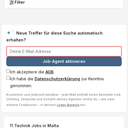
Filter
Neue Treffer für diese Suche automatisch
erhalten?
Job-Agent aktivieren
Ich akzeptiere die
AGB
.
Ich habe die
Datenschutzerklärung
zur Kenntnis
genommen.
Kostenlos und jederzeit kündbar – jede Mail enthält einen Abmelde-Link.
Umfang, Zeitpunkt und Schärfe deines Agenten stellst du – wie viele
weitere Funktionen – in deinem
Login-Bereich
ein.
11
Technik Jobs
in Malta