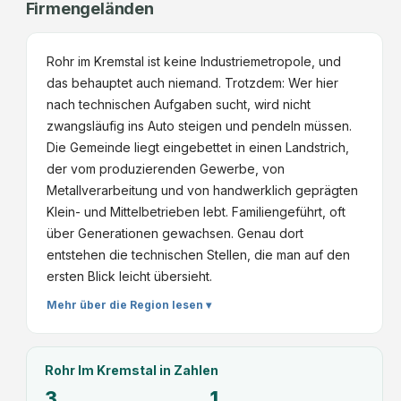
Firmengeländen
Rohr im Kremstal ist keine Industriemetropole, und
das behauptet auch niemand. Trotzdem: Wer hier
nach technischen Aufgaben sucht, wird nicht
zwangsläufig ins Auto steigen und pendeln müssen.
Die Gemeinde liegt eingebettet in einen Landstrich,
der vom produzierenden Gewerbe, von
Metallverarbeitung und von handwerklich geprägten
Klein- und Mittelbetrieben lebt. Familiengeführt, oft
über Generationen gewachsen. Genau dort
entstehen die technischen Stellen, die man auf den
ersten Blick leicht übersieht.
Mehr über die Region lesen ▾
Rohr Im Kremstal
in Zahlen
3
1