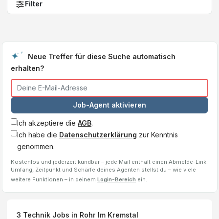
Filter
Neue Treffer für diese Suche automatisch
erhalten?
Job-Agent aktivieren
Ich akzeptiere die
AGB
.
Ich habe die
Datenschutzerklärung
zur Kenntnis
genommen.
Kostenlos und jederzeit kündbar – jede Mail enthält einen Abmelde-Link.
Umfang, Zeitpunkt und Schärfe deines Agenten stellst du – wie viele
weitere Funktionen – in deinem
Login-Bereich
ein.
3
Technik Jobs
in Rohr Im Kremstal