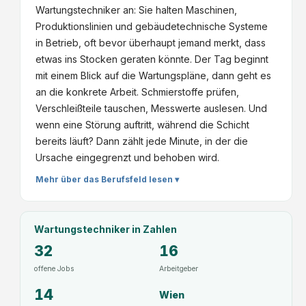
Wartungstechniker an: Sie halten Maschinen,
Produktionslinien und gebäudetechnische Systeme
in Betrieb, oft bevor überhaupt jemand merkt, dass
etwas ins Stocken geraten könnte. Der Tag beginnt
mit einem Blick auf die Wartungspläne, dann geht es
an die konkrete Arbeit. Schmierstoffe prüfen,
Verschleißteile tauschen, Messwerte auslesen. Und
wenn eine Störung auftritt, während die Schicht
bereits läuft? Dann zählt jede Minute, in der die
Ursache eingegrenzt und behoben wird.
Mehr über das Berufsfeld lesen ▾
Wartungstechniker
in Zahlen
32
16
offene Jobs
Arbeitgeber
14
Wien