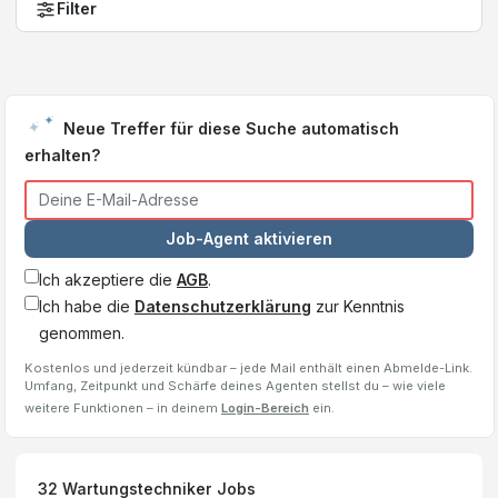
Filter
Neue Treffer für diese Suche automatisch
erhalten?
Job-Agent aktivieren
Ich akzeptiere die
AGB
.
Ich habe die
Datenschutzerklärung
zur Kenntnis
genommen.
Kostenlos und jederzeit kündbar – jede Mail enthält einen Abmelde-Link.
Umfang, Zeitpunkt und Schärfe deines Agenten stellst du – wie viele
weitere Funktionen – in deinem
Login-Bereich
ein.
32
Wartungstechniker
Jobs