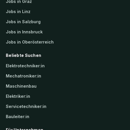
Jobs in Graz
Jobs in Linz
Jobs in Salzburg
Jobs in Innsbruck
Jobs in Oberösterreich
Beliebte Suchen
Elektrotechniker:in
Mechatroniker:in
Maschinenbau
Elektriker:in
Servicetechniker:in
Bauleiter:in
Für Unternehmen